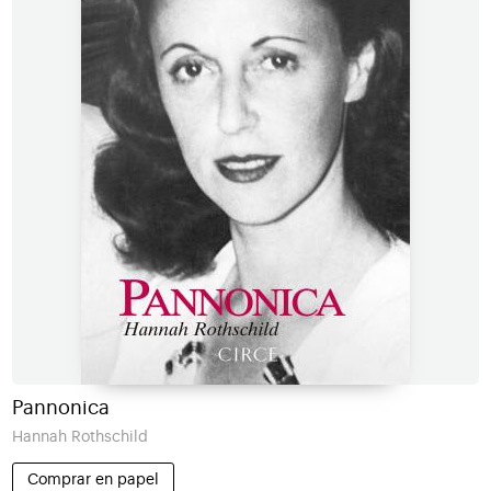
Pannonica
Hannah Rothschild
Comprar en papel