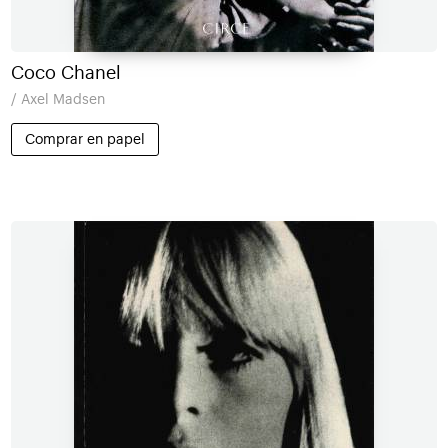
Coco Chanel
/ Axel Madsen
Comprar en papel