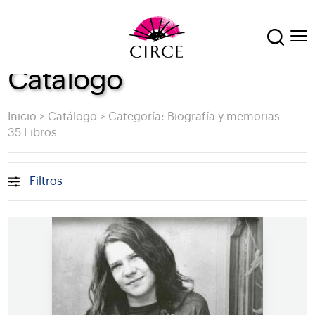
Catálogo
Inicio
>
Catálogo
>
Categoría: Biografía y memorias
35 Libros
Filtros