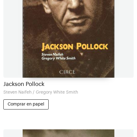
Jackson Pollock
Steven Naifeh / Gregory White Smith
Comprar en papel