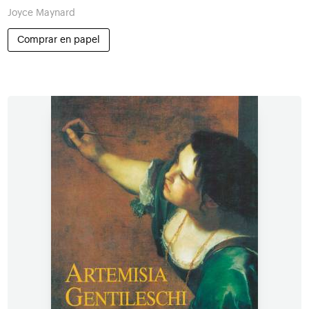
Joyce Maynard
Comprar en papel