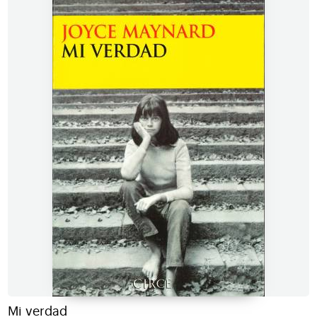
Mi verdad