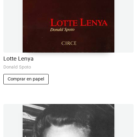
Lotte Lenya
Donald Spoto
Comprar en papel