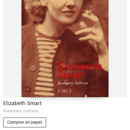
Elizabeth Smart
Rosemary Sullivan
Comprar en papel