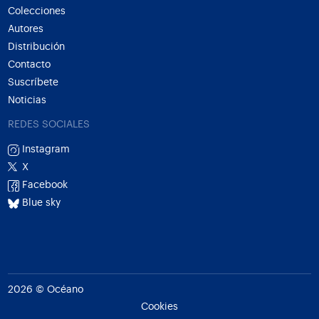
Colecciones
Autores
Distribución
Contacto
Suscríbete
Noticias
REDES SOCIALES
Instagram
X
Facebook
Blue sky
2026 © Océano
Cookies