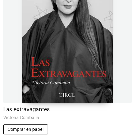
Las extravagantes
Victoria Combalía
Comprar en papel