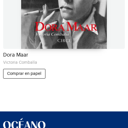
Dora Maar
Victoria Combalía
Comprar en papel