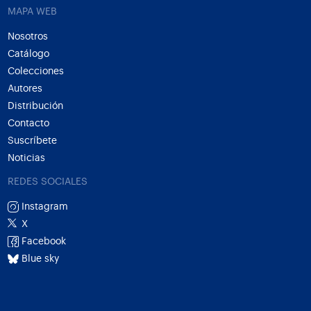
MAPA WEB
Nosotros
Catálogo
Colecciones
Autores
Distribución
Contacto
Suscríbete
Noticias
REDES SOCIALES
Instagram
X
Facebook
Blue sky