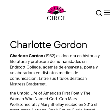
Charlotte Gordon
Charlotte Gordon
(1962) es doctora en historia y
literatura y profesora de humanidades en
Endicott College, además de ensayista, poeta y
colaboradora en distintos medios de
comunicación. Entre sus títulos destacan
Mistress Bradstreet:
the Untold Life of America’s First Poet y The
Woman Who Named God. Con Mary
Wollstonecraft / Mary Shelley recibió en 2016 el