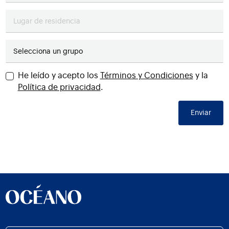
Lugar de residencia
Selecciona un grupo
He leído y acepto los
Términos y Condiciones
y la
Política de privacidad
.
Enviar