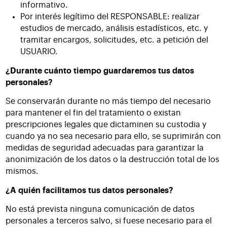
informativo.
Por interés legítimo del RESPONSABLE: realizar
estudios de mercado, análisis estadísticos, etc. y
tramitar encargos, solicitudes, etc. a petición del
USUARIO.
¿Durante cuánto tiempo guardaremos tus datos
personales?
Se conservarán durante no más tiempo del necesario
para mantener el fin del tratamiento o existan
prescripciones legales que dictaminen su custodia y
cuando ya no sea necesario para ello, se suprimirán con
medidas de seguridad adecuadas para garantizar la
anonimización de los datos o la destrucción total de los
mismos.
¿A quién facilitamos tus datos personales?
No está prevista ninguna comunicación de datos
personales a terceros salvo, si fuese necesario para el