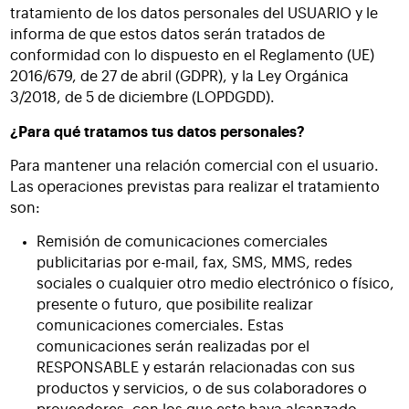
tratamiento de los datos personales del USUARIO y le
informa de que estos datos serán tratados de
conformidad con lo dispuesto en el Reglamento (UE)
2016/679, de 27 de abril (GDPR), y la Ley Orgánica
3/2018, de 5 de diciembre (LOPDGDD).
¿Para qué tratamos tus datos personales?
Para mantener una relación comercial con el usuario.
Las operaciones previstas para realizar el tratamiento
son:
Remisión de comunicaciones comerciales
publicitarias por e-mail, fax, SMS, MMS, redes
sociales o cualquier otro medio electrónico o físico,
presente o futuro, que posibilite realizar
comunicaciones comerciales. Estas
comunicaciones serán realizadas por el
RESPONSABLE y estarán relacionadas con sus
productos y servicios, o de sus colaboradores o