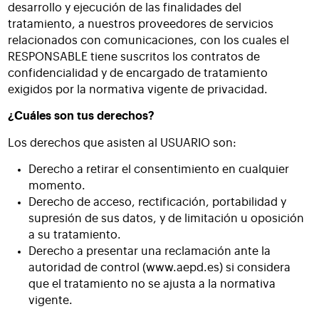
desarrollo y ejecución de las finalidades del
tratamiento, a nuestros proveedores de servicios
relacionados con comunicaciones, con los cuales el
RESPONSABLE tiene suscritos los contratos de
confidencialidad y de encargado de tratamiento
exigidos por la normativa vigente de privacidad.
¿Cuáles son tus derechos?
Los derechos que asisten al USUARIO son:
Derecho a retirar el consentimiento en cualquier
momento.
Derecho de acceso, rectificación, portabilidad y
supresión de sus datos, y de limitación u oposición
a su tratamiento.
Derecho a presentar una reclamación ante la
autoridad de control (www.aepd.es) si considera
que el tratamiento no se ajusta a la normativa
vigente.