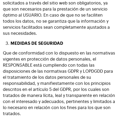
solicitados a través del sitio web son obligatorios, ya
que son necesarios para la prestación de un servicio
óptimo al USUARIO. En caso de que no se faciliten
todos los datos, no se garantiza que la información y
servicios facilitados sean completamente ajustados a
sus necesidades.
MEDIDAS DE SEGURIDAD
Que de conformidad con lo dispuesto en las normativas
vigentes en protección de datos personales, el
RESPONSABLE está cumpliendo con todas las
disposiciones de las normativas GDPR y LOPDGDD para
el tratamiento de los datos personales de su
responsabilidad, y manifiestamente con los principios
descritos en el artículo 5 del GDPR, por los cuales son
tratados de manera lícita, leal y transparente en relación
con el interesado y adecuados, pertinentes y limitados a
lo necesario en relación con los fines para los que son
tratados.