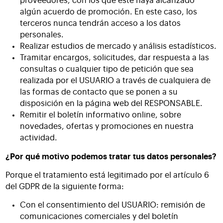
proveedores, con los que este haya alcanzado
algún acuerdo de promoción. En este caso, los
terceros nunca tendrán acceso a los datos
personales.
Realizar estudios de mercado y análisis estadísticos.
Tramitar encargos, solicitudes, dar respuesta a las
consultas o cualquier tipo de petición que sea
realizada por el USUARIO a través de cualquiera de
las formas de contacto que se ponen a su
disposición en la página web del RESPONSABLE.
Remitir el boletín informativo online, sobre
novedades, ofertas y promociones en nuestra
actividad.
¿Por qué motivo podemos tratar tus datos personales?
Porque el tratamiento está legitimado por el artículo 6
del GDPR de la siguiente forma:
Con el consentimiento del USUARIO: remisión de
comunicaciones comerciales y del boletín