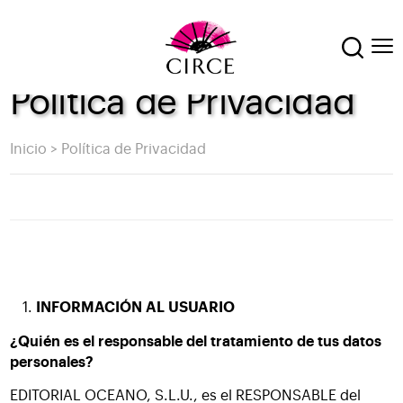
Política de Privacidad
Inicio
>
Política de Privacidad
INFORMACIÓN AL USUARIO
¿Quién es el responsable del tratamiento de tus datos
personales?
EDITORIAL OCEANO, S.L.U., es el RESPONSABLE del