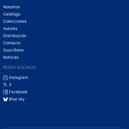
Nosotros
Catálogo
Colecciones
Autores
Distribución
Contacto
Suscríbete
Noticias
REDES SOCIALES
Instagram
X
Facebook
Blue sky