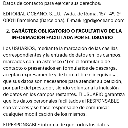
Datos de contacto para ejercer sus derechos:
EDITORIAL OCEANO, S.L.U., Avda. de Roma, 157 - 4º, 2ª,
08011 Barcelona (Barcelona). E-mail:
rgpd@oceano.com
CARÁCTER OBLIGATORIO O FACULTATIVO DE LA
INFORMACIÓN FACILITADA POR EL USUARIO
Los USUARIOS, mediante la marcación de las casillas
correspondientes y la entrada de datos en los campos,
marcados con un asterisco (*) en el formulario de
contacto o presentados en formularios de descarga,
aceptan expresamente y de forma libre e inequívoca,
que sus datos son necesarios para atender su petición,
por parte del prestador, siendo voluntaria la inclusión
de datos en los campos restantes. El USUARIO garantiza
que los datos personales facilitados al RESPONSABLE
son veraces y se hace responsable de comunicar
cualquier modificación de los mismos.
El RESPONSABLE informa de que todos los datos