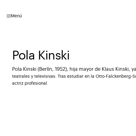
Menú
Pola Kinski
Pola Kinski (Berlín, 1952), hija mayor de Klaus Kinski, 
teatrales y televisivas. Tras
estudiar en la Otto-Falckenberg-S
actriz profesional.