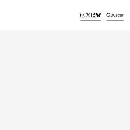
Buscar