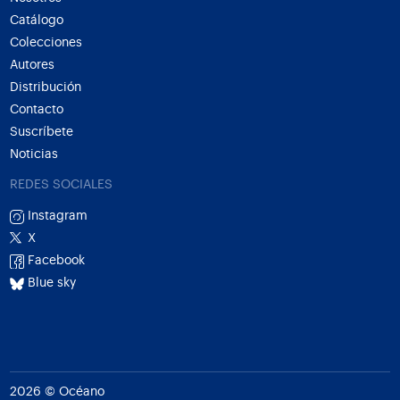
Catálogo
Colecciones
Autores
Distribución
Contacto
Suscríbete
Noticias
REDES SOCIALES
Instagram
X
Facebook
Blue sky
2026 © Océano