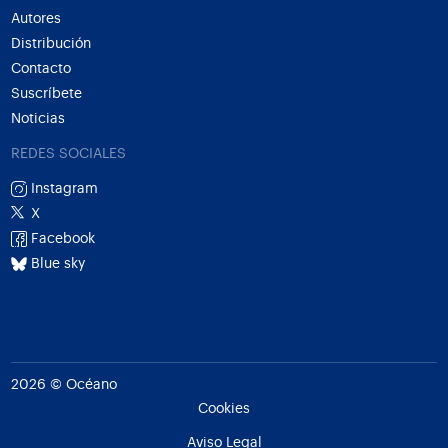
Autores
Distribución
Contacto
Suscríbete
Noticias
REDES SOCIALES
Instagram
X
Facebook
Blue sky
2026 © Océano
Cookies
Aviso Legal