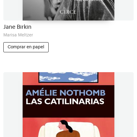
Jane Birkin
Marisa Meltzer
Comprar en papel