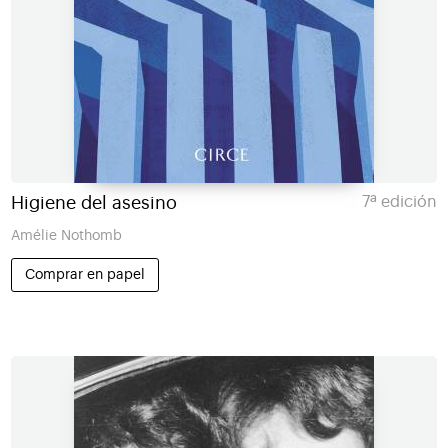
Higiene del asesino
7ª edición
Amélie Nothomb
Comprar en papel