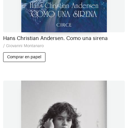
Hans Christian Andersen. Como una sirena
/ Giovanni Montanaro
Comprar en papel