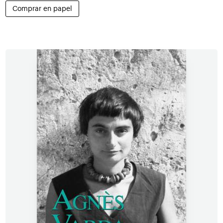
Comprar en papel