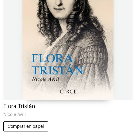
Flora Tristán
Nicole Avril
Comprar en papel