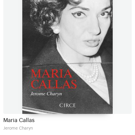
Maria Callas
Jerome Charyn