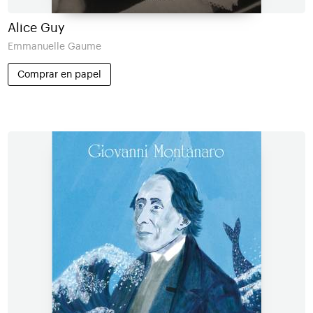
Alice Guy
Emmanuelle Gaume
Comprar en papel