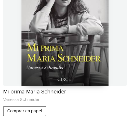
Mi prima Maria Schneider
Vanessa Schneider
Comprar en papel