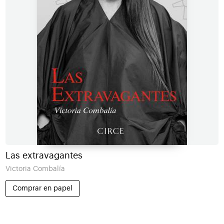
Las extravagantes
Victoria Combalía
Comprar en papel