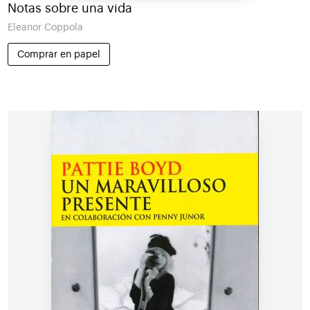
Notas sobre una vida
Eleanor Coppola
Comprar en papel