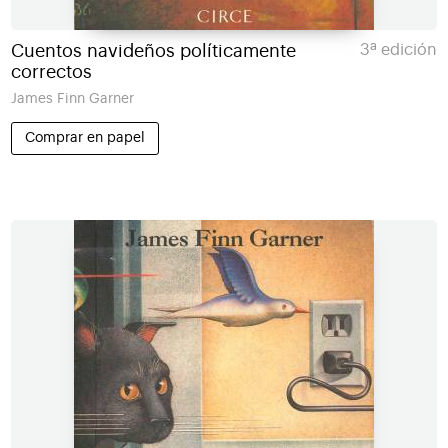
Cuentos navideños políticamente
3ª edición
correctos
James Finn Garner
Comprar en papel