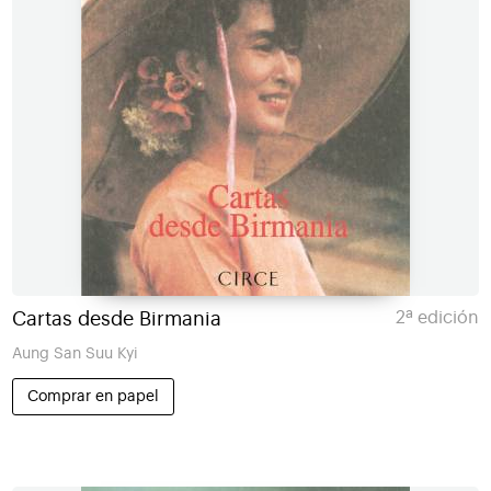
Cartas desde Birmania
2ª edición
Aung San Suu Kyi
Comprar en papel