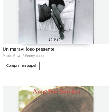
Un maravilloso presente
Pattie Boyd / Penny Junor
Comprar en papel