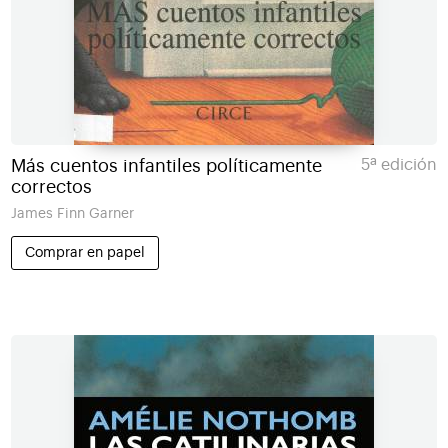
Más cuentos infantiles políticamente
5ª edición
correctos
James Finn Garner
Comprar en papel