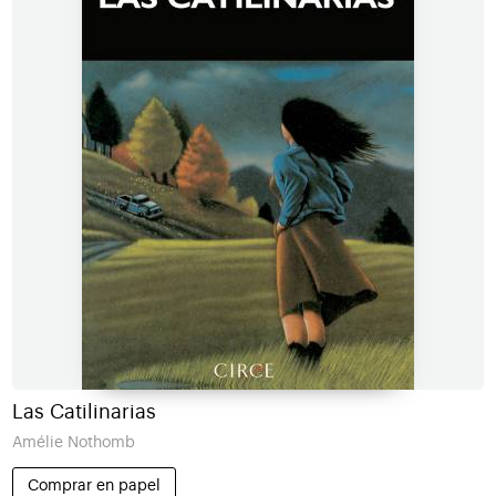
Las Catilinarias
Amélie Nothomb
Comprar en papel