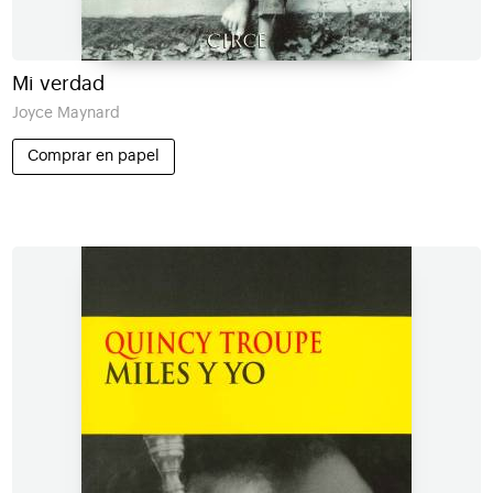
Mi verdad
Joyce Maynard
Comprar en papel