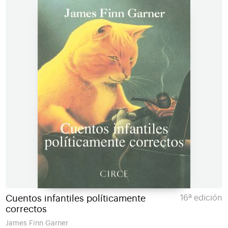
Cuentos infantiles políticamente
16ª edición
correctos
James Finn Garner