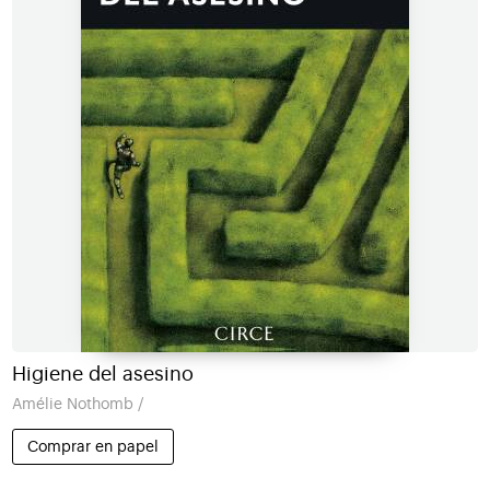
Higiene del asesino
Amélie Nothomb /
Comprar en papel