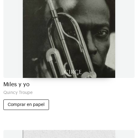
Miles y yo
Quincy Troupe
Comprar en papel