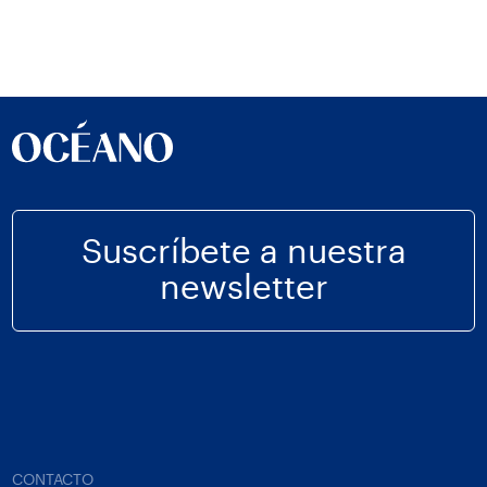
Suscríbete a nuestra
newsletter
CONTACTO