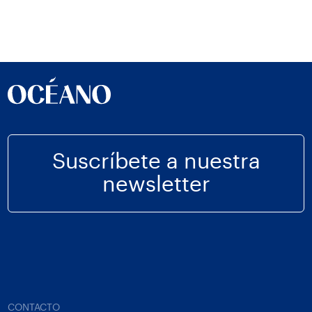
Suscríbete a nuestra
newsletter
CONTACTO