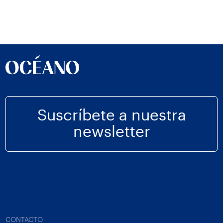
Suscríbete a nuestra
newsletter
CONTACTO