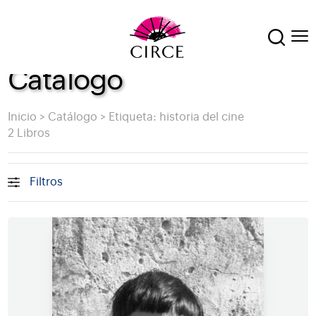
Catálogo
Inicio
>
Catálogo
>
Etiqueta: historia del cine
2 Libros
Filtros