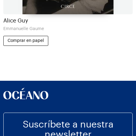
Alice Guy
Emmanuelle Gaume
Comprar en papel
Suscríbete a nuestra
newsletter